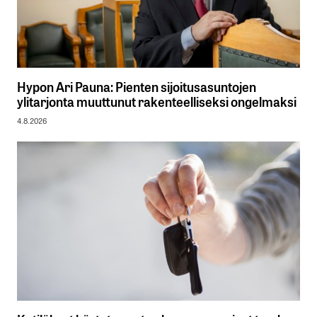
Hypon Ari Pauna: Pienten sijoitusasuntojen
ylitarjonta muuttunut rakenteelliseksi ongelmaksi
4.8.2026