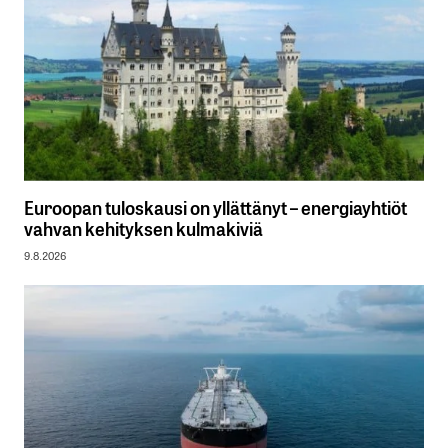
Euroopan tuloskausi on yllättänyt – energiayhtiöt
vahvan kehityksen kulmakiviä
9.8.2026