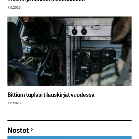
7.8.2026
Bittium tuplasi tilauskirjat vuodessa
7.8.2026
Nostot