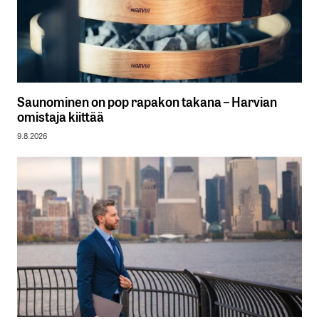
Saunominen on pop rapakon takana – Harvian
omistaja kiittää
9.8.2026