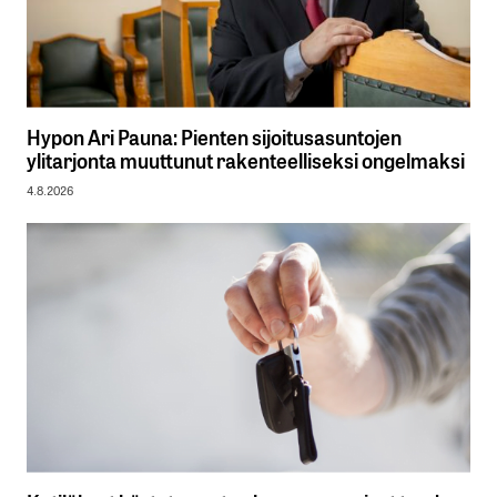
Hypon Ari Pauna: Pienten sijoitusasuntojen
ylitarjonta muuttunut rakenteelliseksi ongelmaksi
4.8.2026