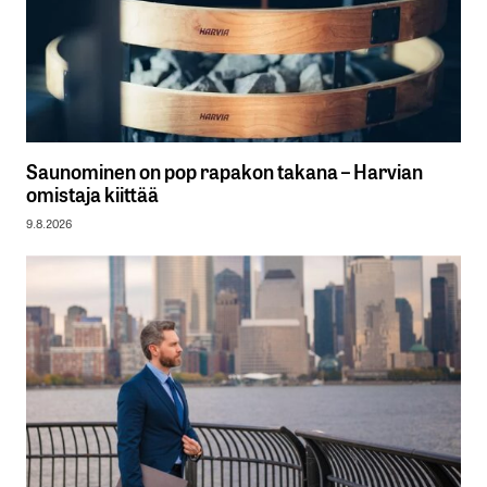
Saunominen on pop rapakon takana – Harvian
omistaja kiittää
9.8.2026