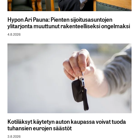
Hypon Ari Pauna: Pienten sijoitusasuntojen
ylitarjonta muuttunut rakenteelliseksi ongelmaksi
4.8.2026
Kotiläksyt käytetyn auton kaupassa voivat tuoda
tuhansien eurojen säästöt
3.8.2026