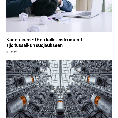
Käänteinen ETF on kallis instrumentti
sijoitussalkun suojaukseen
6.8.2026