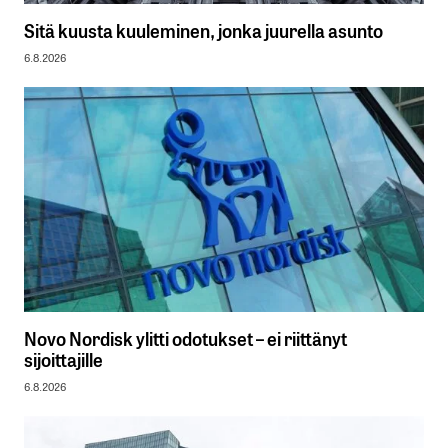
Sitä kuusta kuuleminen, jonka juurella asunto
6.8.2026
Novo Nordisk ylitti odotukset – ei riittänyt
sijoittajille
6.8.2026