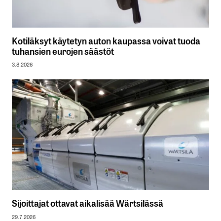
Kotiläksyt käytetyn auton kaupassa voivat tuoda
tuhansien eurojen säästöt
3.8.2026
Sijoittajat ottavat aikalisää Wärtsilässä
29.7.2026