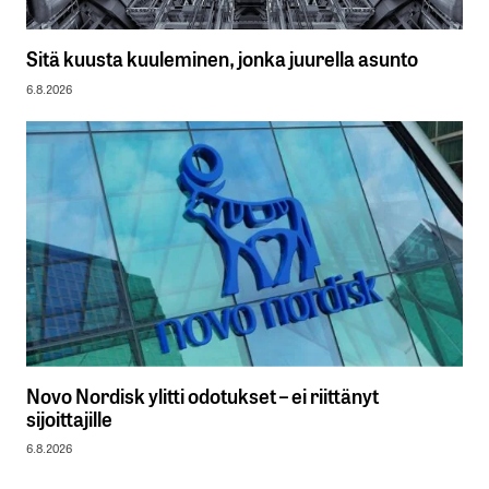
Sitä kuusta kuuleminen, jonka juurella asunto
6.8.2026
Novo Nordisk ylitti odotukset – ei riittänyt
sijoittajille
6.8.2026