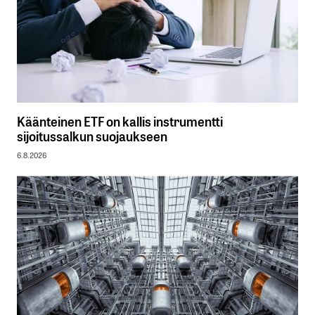
Käänteinen ETF on kallis instrumentti
sijoitussalkun suojaukseen
6.8.2026