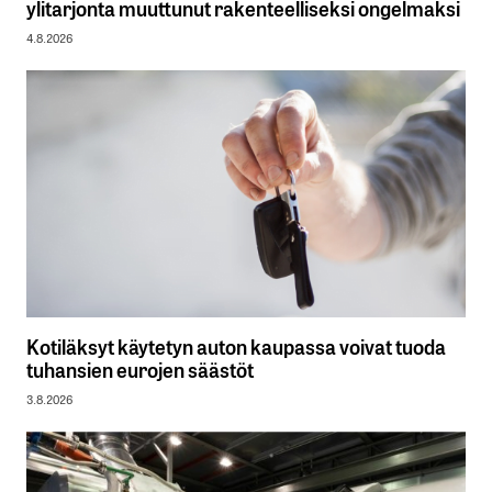
ylitarjonta muuttunut rakenteelliseksi ongelmaksi
4.8.2026
Kotiläksyt käytetyn auton kaupassa voivat tuoda
tuhansien eurojen säästöt
3.8.2026