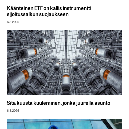
Käänteinen ETF on kallis instrumentti
sijoitussalkun suojaukseen
6.8.2026
Sitä kuusta kuuleminen, jonka juurella asunto
6.8.2026