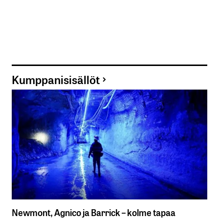
Kumppanisisällöt
Newmont, Agnico ja Barrick – kolme tapaa