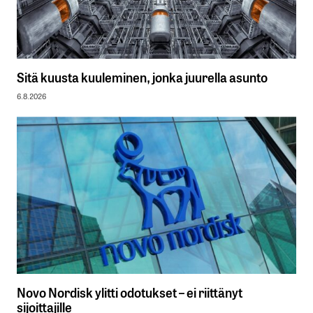
Sitä kuusta kuuleminen, jonka juurella asunto
6.8.2026
Novo Nordisk ylitti odotukset – ei riittänyt
sijoittajille