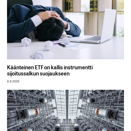
Käänteinen ETF on kallis instrumentti
sijoitussalkun suojaukseen
6.8.2026