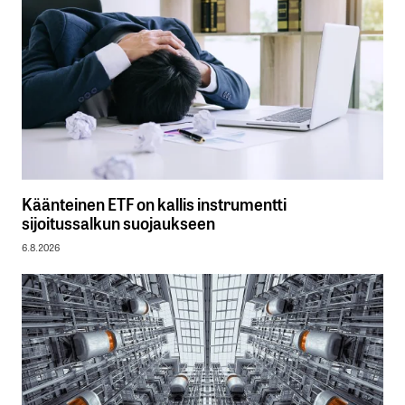
Käänteinen ETF on kallis instrumentti
sijoitussalkun suojaukseen
6.8.2026