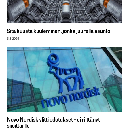
Sitä kuusta kuuleminen, jonka juurella asunto
6.8.2026
Novo Nordisk ylitti odotukset – ei riittänyt
sijoittajille