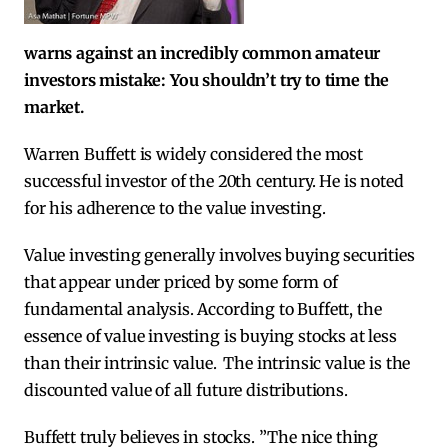
warns against an incredibly common amateur
investors mistake: You shouldn’t try to time the
market.
Warren Buffett is widely considered the most
successful investor of the 20th century. He is noted
for his adherence to the value investing.
Value investing generally involves buying securities
that appear under priced by some form of
fundamental analysis. According to Buffett, the
essence of value investing is buying stocks at less
than their intrinsic value.
The intrinsic value is the
discounted value of all future distributions.
Buffett truly believes in stocks. ”The nice thing