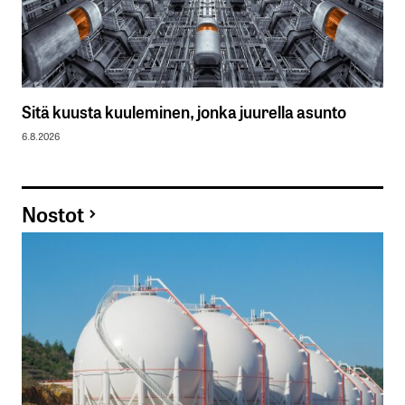
Sitä kuusta kuuleminen, jonka juurella asunto
6.8.2026
Nostot