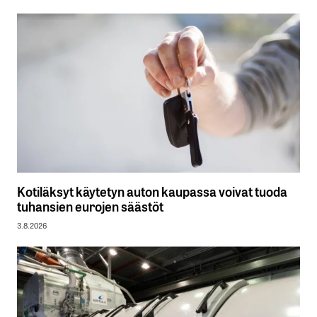
Kotiläksyt käytetyn auton kaupassa voivat tuoda
tuhansien eurojen säästöt
3.8.2026