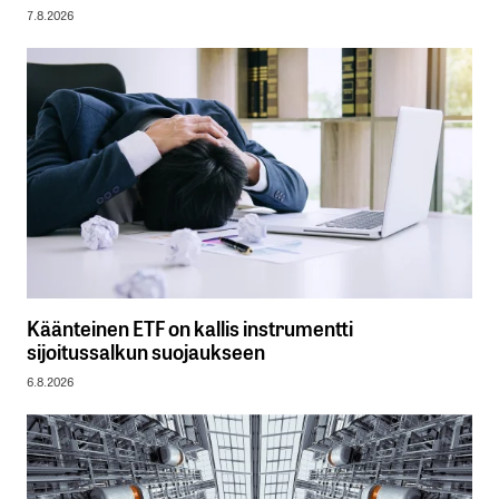
7.8.2026
Käänteinen ETF on kallis instrumentti
sijoitussalkun suojaukseen
6.8.2026