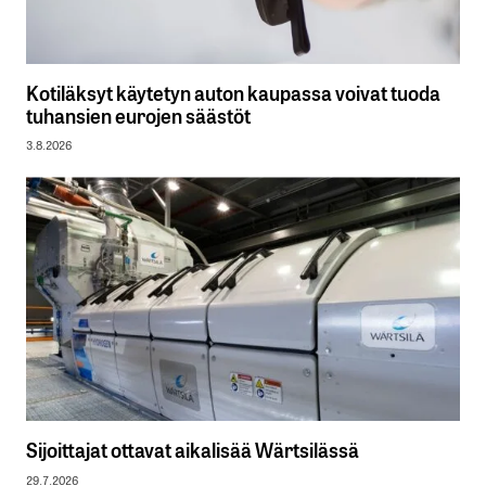
Kotiläksyt käytetyn auton kaupassa voivat tuoda
tuhansien eurojen säästöt
3.8.2026
Sijoittajat ottavat aikalisää Wärtsilässä
29.7.2026