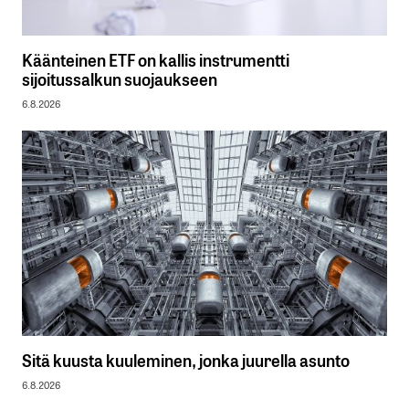
Käänteinen ETF on kallis instrumentti
sijoitussalkun suojaukseen
6.8.2026
Sitä kuusta kuuleminen, jonka juurella asunto
6.8.2026