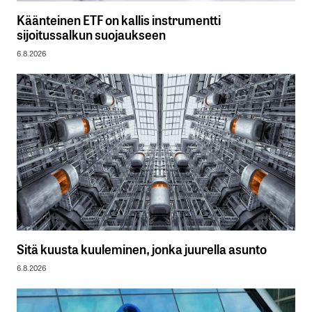
Käänteinen ETF on kallis instrumentti
sijoitussalkun suojaukseen
6.8.2026
Sitä kuusta kuuleminen, jonka juurella asunto
6.8.2026