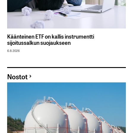
Käänteinen ETF on kallis instrumentti
sijoitussalkun suojaukseen
6.8.2026
Nostot