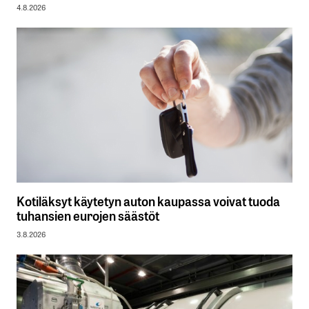
4.8.2026
Kotiläksyt käytetyn auton kaupassa voivat tuoda
tuhansien eurojen säästöt
3.8.2026