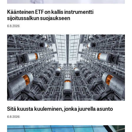
Käänteinen ETF on kallis instrumentti
sijoitussalkun suojaukseen
6.8.2026
Sitä kuusta kuuleminen, jonka juurella asunto
6.8.2026