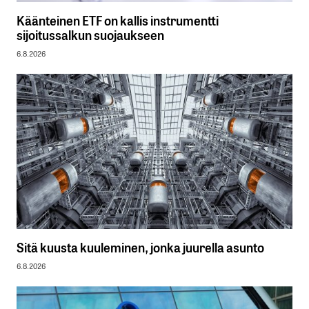
Käänteinen ETF on kallis instrumentti
sijoitussalkun suojaukseen
6.8.2026
Sitä kuusta kuuleminen, jonka juurella asunto
6.8.2026