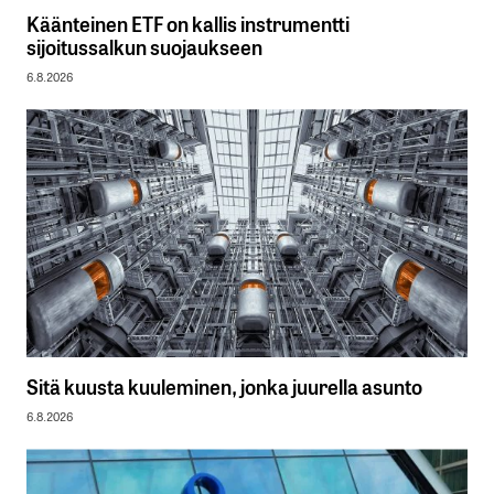
Käänteinen ETF on kallis instrumentti
sijoitussalkun suojaukseen
6.8.2026
Sitä kuusta kuuleminen, jonka juurella asunto
6.8.2026