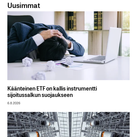
Uusimmat
Käänteinen ETF on kallis instrumentti
sijoitussalkun suojaukseen
6.8.2026