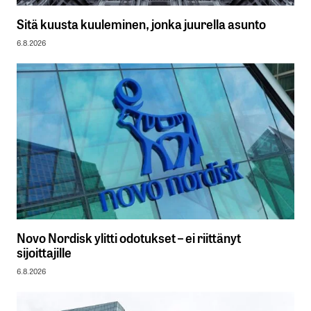
Sitä kuusta kuuleminen, jonka juurella asunto
6.8.2026
Novo Nordisk ylitti odotukset – ei riittänyt
sijoittajille
6.8.2026