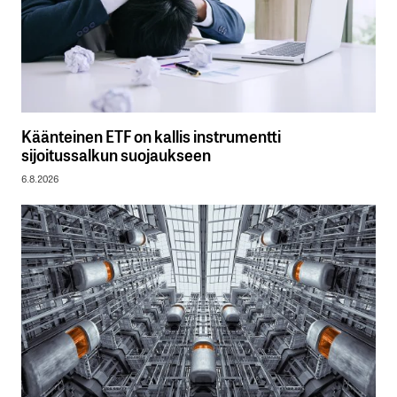
Käänteinen ETF on kallis instrumentti
sijoitussalkun suojaukseen
6.8.2026