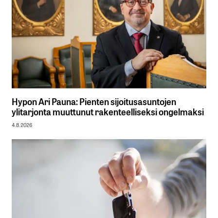
Hypon Ari Pauna: Pienten sijoitusasuntojen
ylitarjonta muuttunut rakenteelliseksi ongelmaksi
4.8.2026