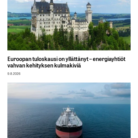
Euroopan tuloskausi on yllättänyt – energiayhtiöt
vahvan kehityksen kulmakiviä
9.8.2026