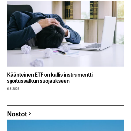
Käänteinen ETF on kallis instrumentti
sijoitussalkun suojaukseen
6.8.2026
Nostot