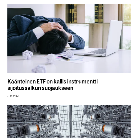
Käänteinen ETF on kallis instrumentti
sijoitussalkun suojaukseen
6.8.2026