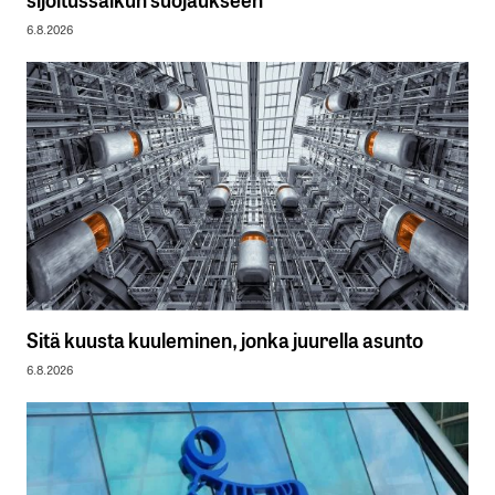
6.8.2026
Sitä kuusta kuuleminen, jonka juurella asunto
6.8.2026