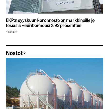
EKP:n syyskuun koronnosto on markkinoille jo
tosiasia – euribor nousi 2,93 prosenttiin
5.8.2026
Nostot