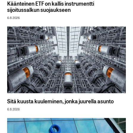
Käänteinen ETF on kallis instrumentti
sijoitussalkun suojaukseen
6.8.2026
Sitä kuusta kuuleminen, jonka juurella asunto
6.8.2026