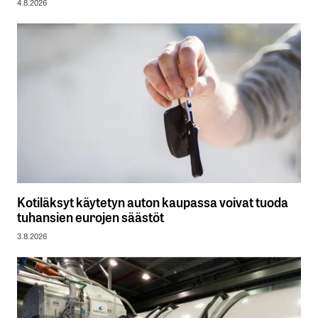
4.8.2026
Kotiläksyt käytetyn auton kaupassa voivat tuoda
tuhansien eurojen säästöt
3.8.2026