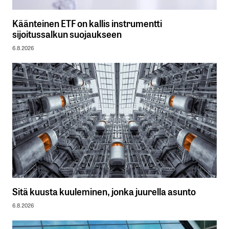
Käänteinen ETF on kallis instrumentti
sijoitussalkun suojaukseen
6.8.2026
Sitä kuusta kuuleminen, jonka juurella asunto
6.8.2026