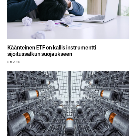
Käänteinen ETF on kallis instrumentti
sijoitussalkun suojaukseen
6.8.2026