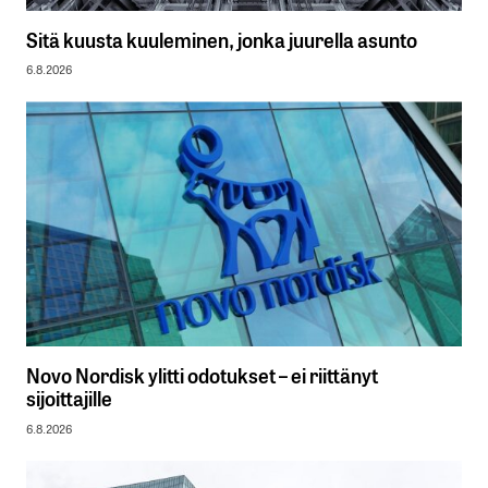
Sitä kuusta kuuleminen, jonka juurella asunto
6.8.2026
Novo Nordisk ylitti odotukset – ei riittänyt
sijoittajille
6.8.2026