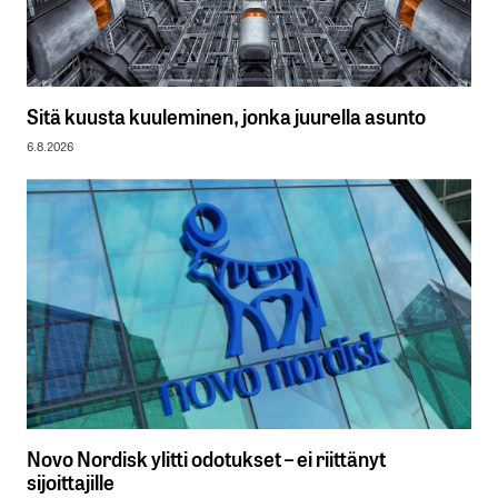
Sitä kuusta kuuleminen, jonka juurella asunto
6.8.2026
Novo Nordisk ylitti odotukset – ei riittänyt
sijoittajille