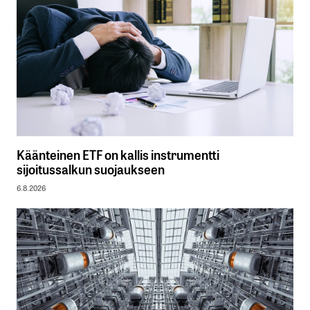
Käänteinen ETF on kallis instrumentti
sijoitussalkun suojaukseen
6.8.2026