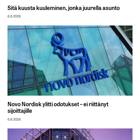
Sitä kuusta kuuleminen, jonka juurella asunto
6.8.2026
Novo Nordisk ylitti odotukset – ei riittänyt
sijoittajille
6.8.2026