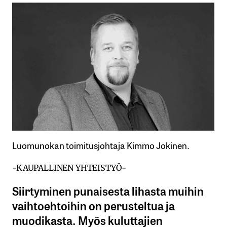
Luomunokan toimitusjohtaja Kimmo Jokinen.
-KAUPALLINEN YHTEISTYÖ-
Siirtyminen punaisesta lihasta muihin
vaihtoehtoihin on perusteltua ja
muodikasta. Myös kuluttajien