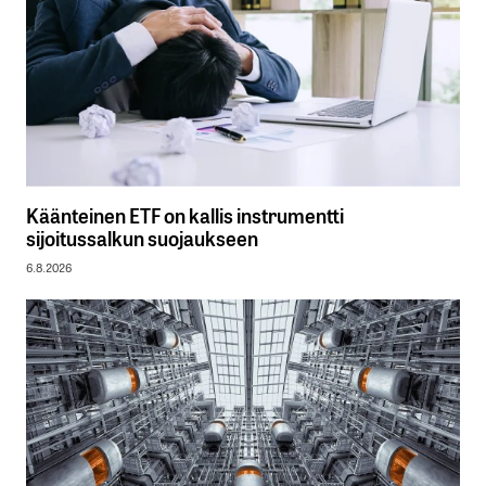
Käänteinen ETF on kallis instrumentti
sijoitussalkun suojaukseen
6.8.2026