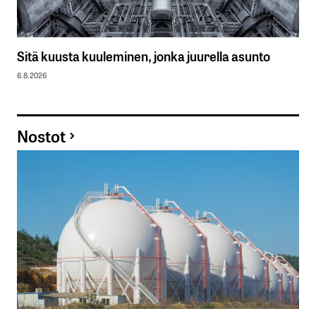
Sitä kuusta kuuleminen, jonka juurella asunto
6.8.2026
Nostot