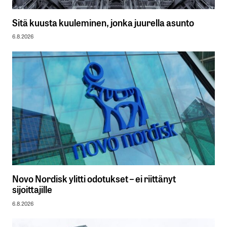
Sitä kuusta kuuleminen, jonka juurella asunto
6.8.2026
Novo Nordisk ylitti odotukset – ei riittänyt
sijoittajille
6.8.2026