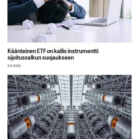
Käänteinen ETF on kallis instrumentti
sijoitussalkun suojaukseen
6.8.2026