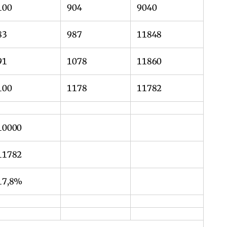
100
904
9040
83
987
11848
91
1078
11860
100
1178
11782
10000
11782
17,8%