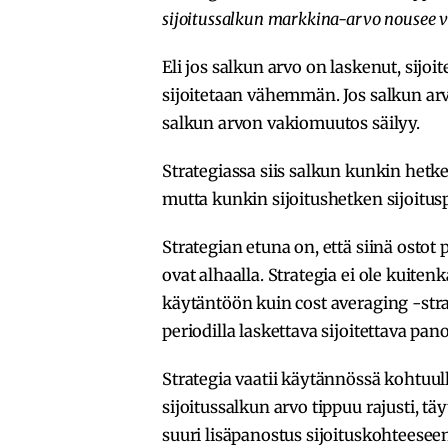
sijoitussalkun markkina-arvo nousee
Eli jos salkun arvo on laskenut, sij
sijoitetaan vähemmän. Jos salkun arv
salkun arvon vakiomuutos säilyy.
Strategiassa siis salkun kunkin het
mutta kunkin sijoitushetken sijoitus
Strategian etuna on, että siinä ostot p
ovat alhaalla. Strategia ei ole kuiten
käytäntöön kuin cost averaging -str
periodilla laskettava sijoitettava pano
Strategia vaatii käytännössä kohtuul
sijoitussalkun arvo tippuu rajusti, tä
suuri lisäpanostus sijoituskohteesee