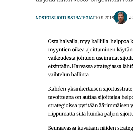
J
NOSTOT
SIJOITUSSTRATEGIAT
10.9.2018
Osta halvalla, myy kalliilla, helppoa 
myyntien oikea ajoittaminen käytän
vaikeudesta johtuen useimmat sijoitu
etsintään. Harvassa strategiassa läh
vaihtelun hallinta.
Kahden yksinkertaisen sijoitusstrate
tavoitteena on auttaa sijoittajaa he
strategioissa pyritään äärimmäisen y
riippumatta siitä kuinka paljon sijoi
Seuraavassa kuvataan näiden strategi