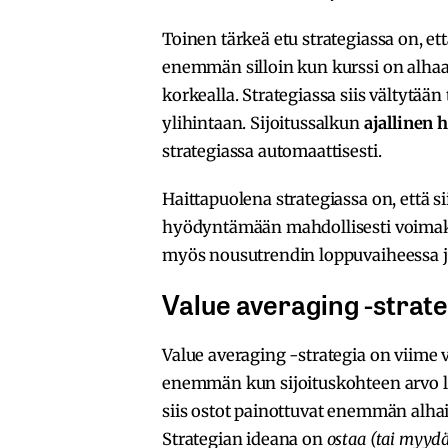
Toinen tärkeä etu strategiassa on, et
enemmän silloin kun kurssi on alhaa
korkealla. Strategiassa siis vältytään
ylihintaan. Sijoitussalkun
ajallinen
strategiassa automaattisesti.
Haittapuolena strategiassa on, että si
hyödyntämään mahdollisesti voimaka
myös nousutrendin loppuvaiheessa jo
Value averaging -strate
Value averaging -strategia on viime v
enemmän kun sijoituskohteen arvo l
siis ostot painottuvat enemmän alhais
Strategian ideana on
ostaa (tai myydä