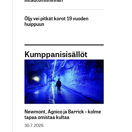
Öljy vei pitkät korot 19 vuoden
huippuun
Kumppanisisällöt
Newmont, Agnico ja Barrick – kolme
tapaa omistaa kultaa
30.7.2026