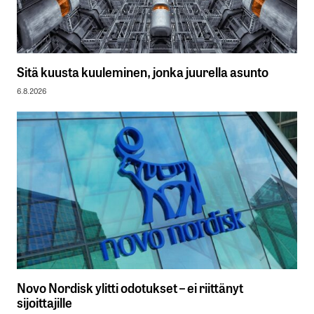
Sitä kuusta kuuleminen, jonka juurella asunto
6.8.2026
Novo Nordisk ylitti odotukset – ei riittänyt
sijoittajille