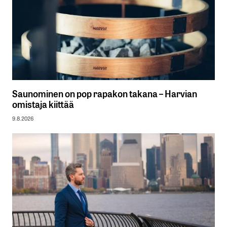
Saunominen on pop rapakon takana – Harvian
omistaja kiittää
9.8.2026