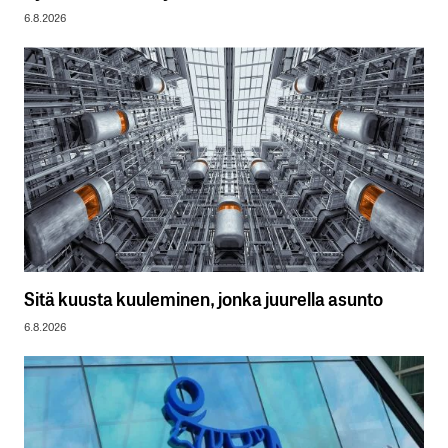
6.8.2026
Sitä kuusta kuuleminen, jonka juurella asunto
6.8.2026