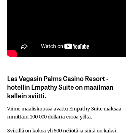
Las Vegasin Palms Casino Resort -
hotellin Empathy Suite on maailman
kallein sviitti.
Viime maaliskuussa avattu Empathy Suite maksaa
nimittäin 100 000 dollaria euroa yöltä.
Sviitillä on kokoa yli 800 neliötä ja siinä on kaksi