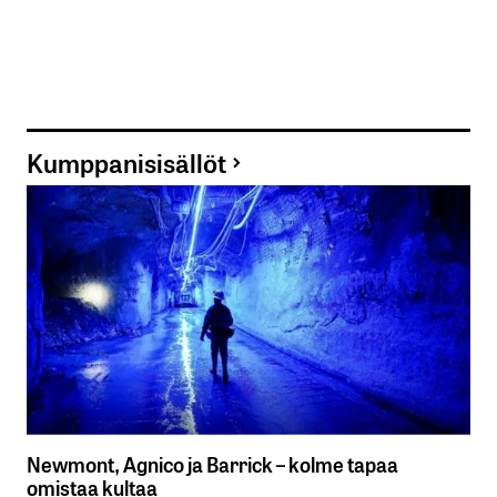
Kumppanisisällöt
Newmont, Agnico ja Barrick – kolme tapaa
omistaa kultaa