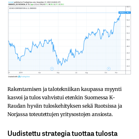
Rakentamisen ja talotekniikan kaupassa myynti
kasvoi ja tulos vahvistui etenkin Suomessa K-
Raudan hyvän tuloskehityksen sekä Ruotsissa ja
Norjassa toteutettujen yritysostojen ansiosta.
Uudistettu strategia tuottaa tulosta