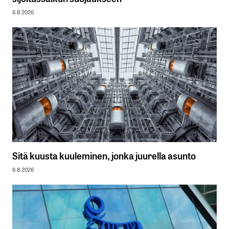
6.8.2026
Sitä kuusta kuuleminen, jonka juurella asunto
6.8.2026