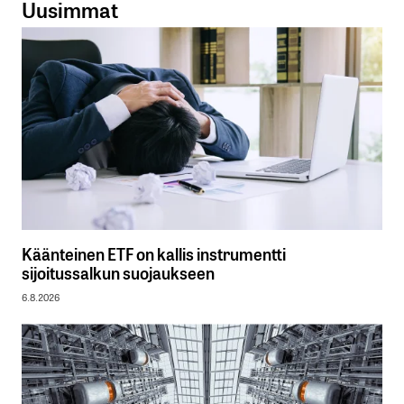
Uusimmat
Käänteinen ETF on kallis instrumentti
sijoitussalkun suojaukseen
6.8.2026