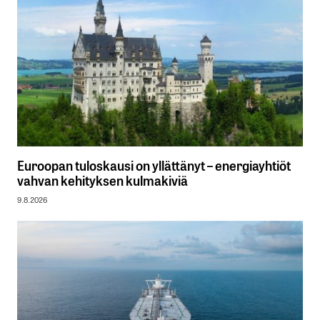
Euroopan tuloskausi on yllättänyt – energiayhtiöt
vahvan kehityksen kulmakiviä
9.8.2026