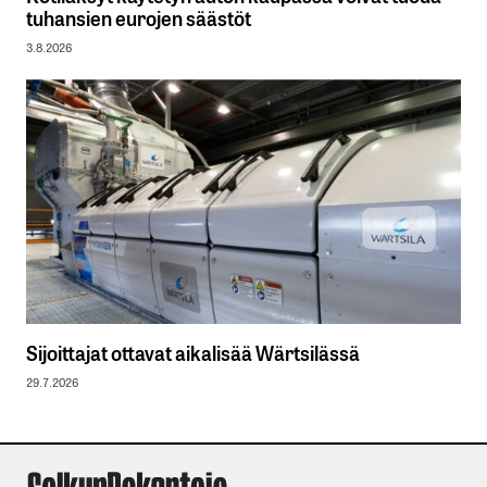
tuhansien eurojen säästöt
3.8.2026
Sijoittajat ottavat aikalisää Wärtsilässä
29.7.2026