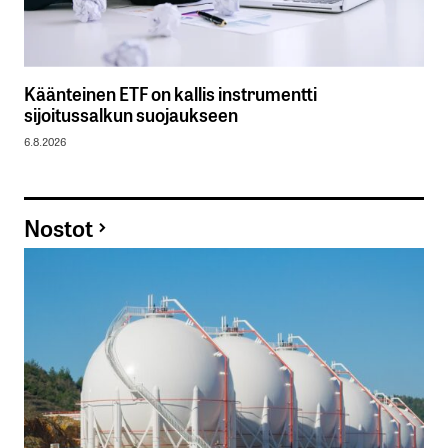
Käänteinen ETF on kallis instrumentti
sijoitussalkun suojaukseen
6.8.2026
Nostot