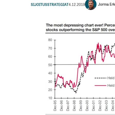
Jorma Erk
SIJOITUSSTRATEGIAT
4.12.2019