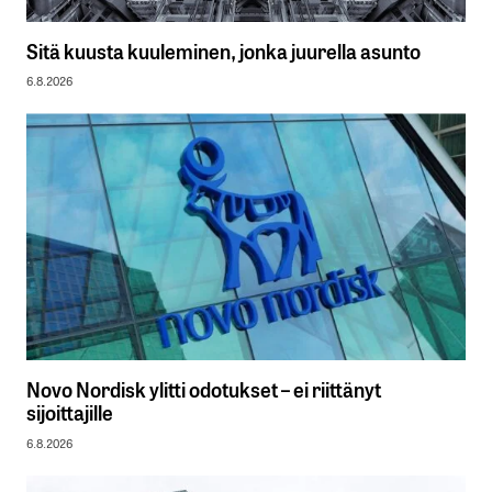
Sitä kuusta kuuleminen, jonka juurella asunto
6.8.2026
Novo Nordisk ylitti odotukset – ei riittänyt
sijoittajille
6.8.2026