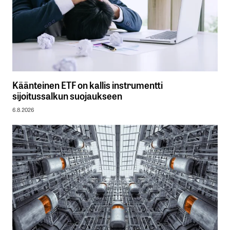
Käänteinen ETF on kallis instrumentti
sijoitussalkun suojaukseen
6.8.2026