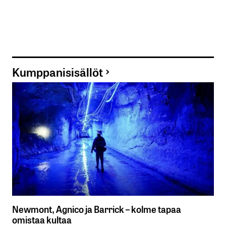
Kumppanisisällöt
Newmont, Agnico ja Barrick – kolme tapaa
omistaa kultaa