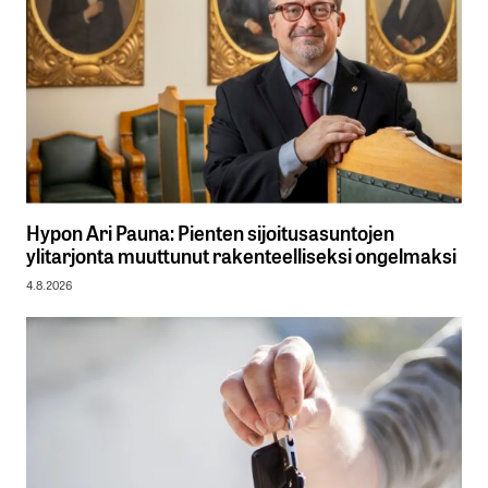
Hypon Ari Pauna: Pienten sijoitusasuntojen
ylitarjonta muuttunut rakenteelliseksi ongelmaksi
4.8.2026