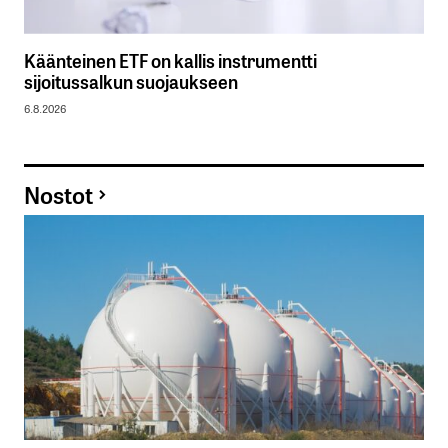
Käänteinen ETF on kallis instrumentti
sijoitussalkun suojaukseen
6.8.2026
Nostot