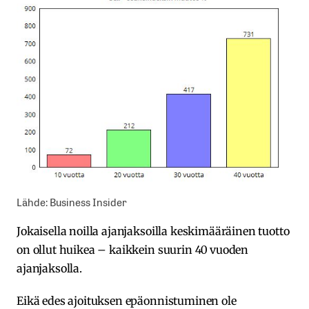
Lähde: Business Insider
Jokaisella noilla ajanjaksoilla keskimääräinen tuotto
on ollut huikea – kaikkein suurin 40 vuoden
ajanjaksolla.
Eikä edes ajoituksen epäonnistuminen ole